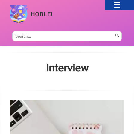
HOBLEI
🔍
Interview