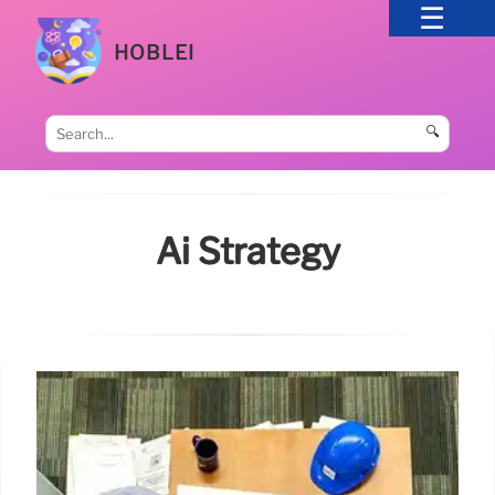
HOBLEI
🔍
Ai Strategy