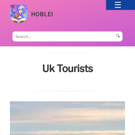
HOBLEI
🔍
Uk Tourists