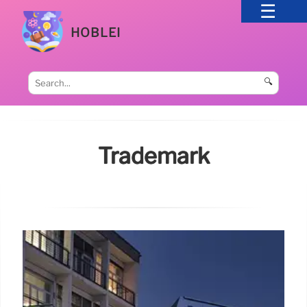
HOBLEI
🔍
Trademark