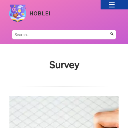
HOBLEI
🔍
Survey