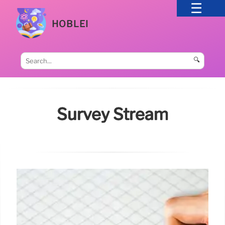
HOBLEI
🔍
Survey Stream