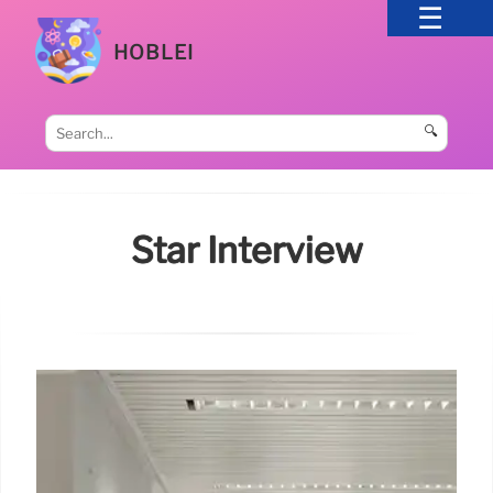
HOBLEI
🔍
Star Interview