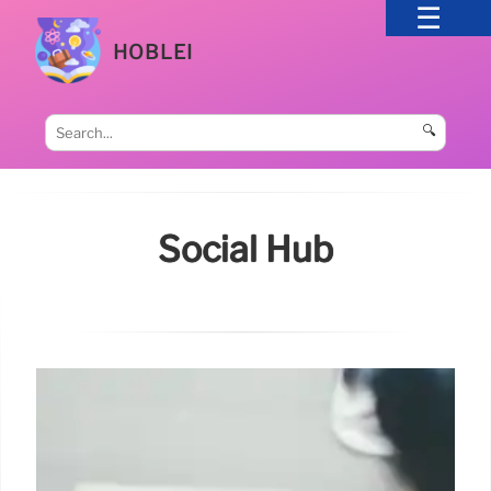
HOBLEI
🔍
Social Hub