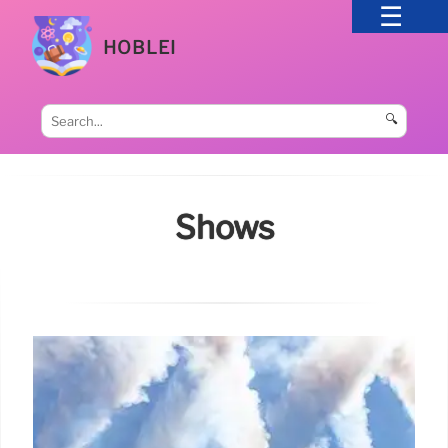
HOBLEI
🔍
Shows