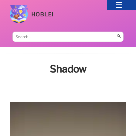
HOBLEI
🔍
Shadow