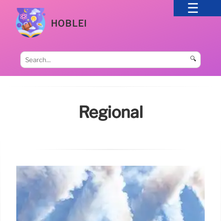
HOBLEI
🔍
Regional