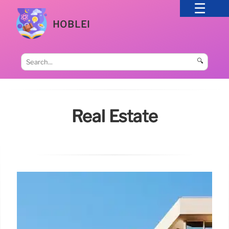
HOBLEI
🔍
Real Estate