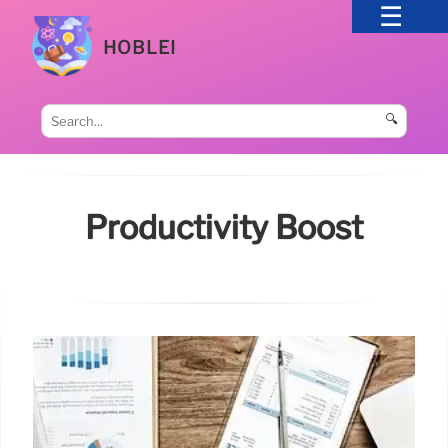
HOBLEI
🔍
Productivity Boost