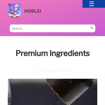
HOBLEI
🔍
Premium Ingredients