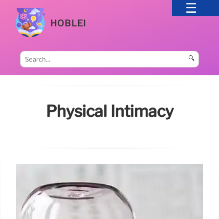
HOBLEI
🔍
Physical Intimacy