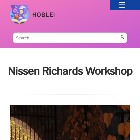
HOBLEI
🔍
Nissen Richards Workshop