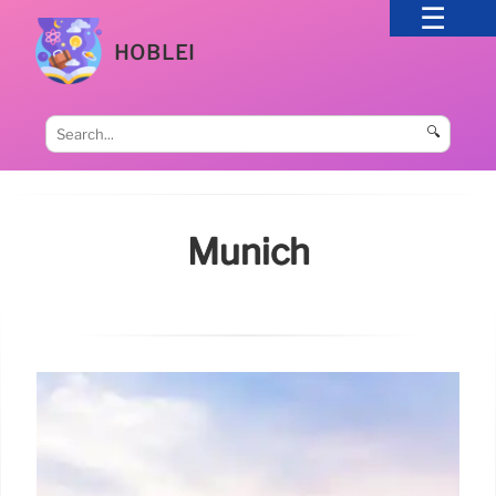
HOBLEI
🔍
Munich