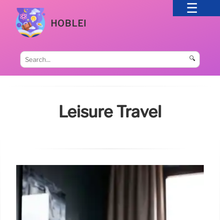
HOBLEI
🔍
Leisure Travel