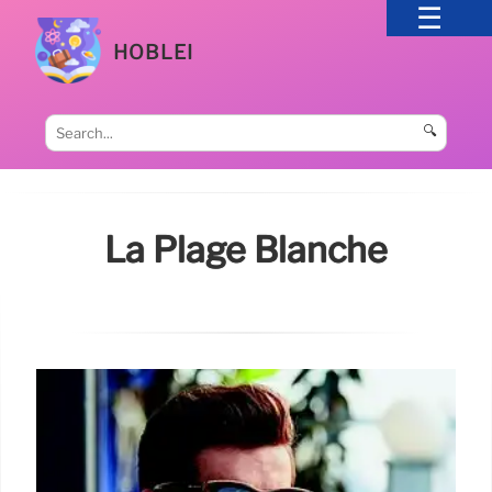
HOBLEI
🔍
La Plage Blanche