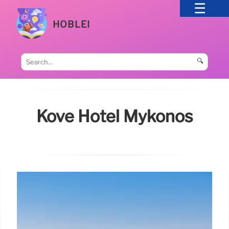
HOBLEI
🔍
Kove Hotel Mykonos