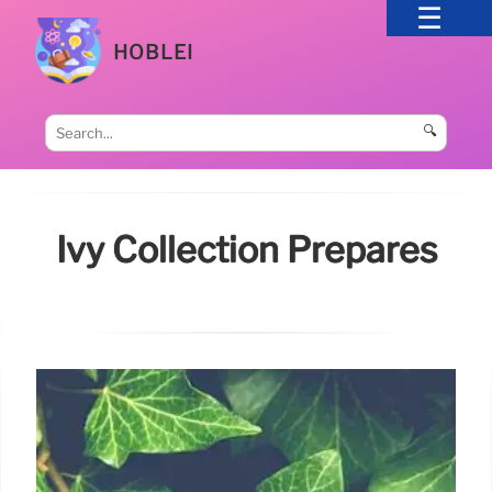
HOBLEI
🔍
Ivy Collection Prepares