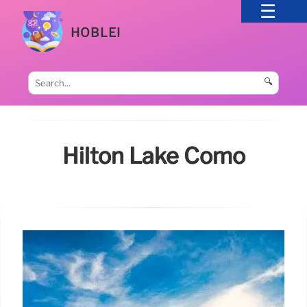
HOBLEI
🔍
Hilton Lake Como