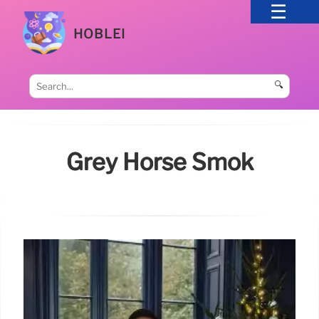
HOBLEI
🔍
Grey Horse Smok