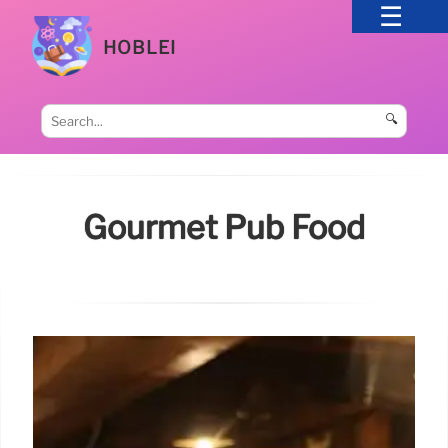
HOBLEI
🔍
Gourmet Pub Food