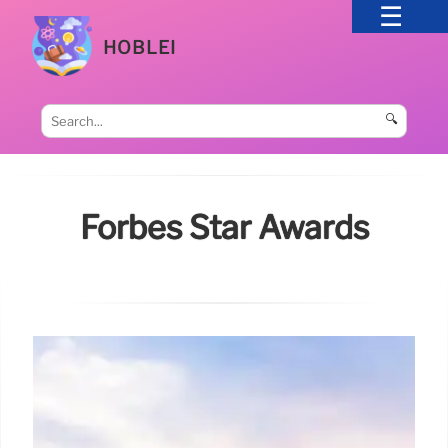
HOBLEI
🔍
Forbes Star Awards