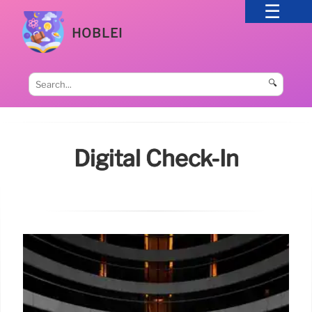
HOBLEI
🔍
Digital Check-In