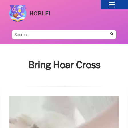
HOBLEI
🔍
Bring Hoar Cross