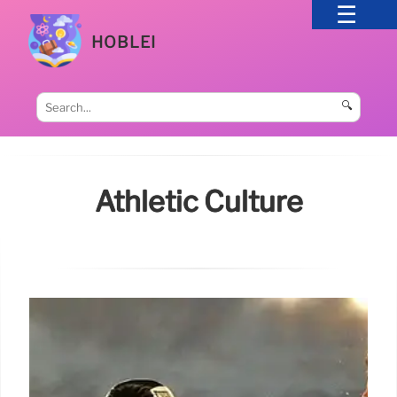
HOBLEI
🔍
Athletic Culture